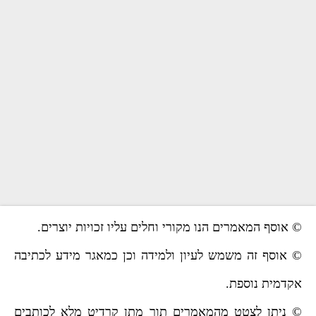
© אוסף המאמרים הנו מקורי וחלים עליו זכויות יוצרים.
© אוסף זה משמש לעיון ולמידה וכן כמאגר מידע לכתיבה
אקדמית נוספת.
© ניתן לצטט מהמאמרים תוך מתן קרדיט מלא לכותבים