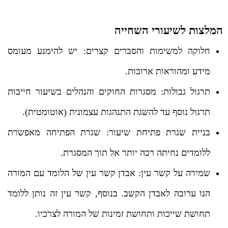
המלצות לשיעורי השחייה
חלוקה למשימות והסברים קצרים: יש להימנע מעומס
מידע ומהוראות ארוכות.
תרגול גבולות: מסגרות החוקים והנהלים בשיעור חייבות
תרגול נוסף עד להשגת התנהגות עצמונית (אוטומטית).
בניית שגרת פתיחת שיעור: שגרת הפתיחה מאפשרת
ללומדים נחיתה רכה יותר אל תוך המסגרת.
שמירה על קשר עין: אבדן קשר עין של הלומד עם המורה
הנו ערובה לאבדן הקשב. בנוסף, קשר עין זה נותן ללומד
תחושת שייכות ותחושת זמינות של המורה לצרכיו.