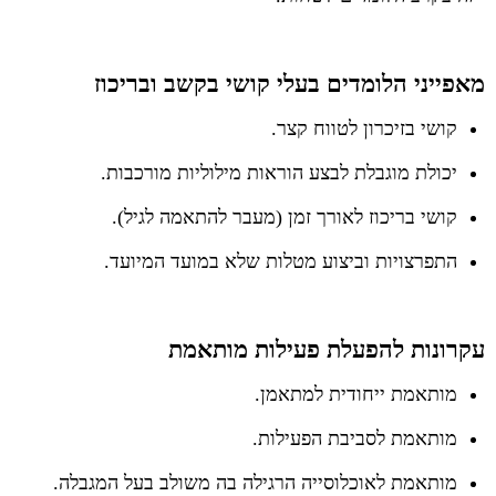
מאפייני הלומדים בעלי קושי בקשב ובריכוז
קושי בזיכרון לטווח קצר.
יכולת מוגבלת לבצע הוראות מילוליות מורכבות.
קושי בריכוז לאורך זמן (מעבר להתאמה לגיל).
התפרצויות וביצוע מטלות שלא במועד המיועד.
עקרונות להפעלת פעילות מותאמת
מותאמת ייחודית למתאמן.
מותאמת לסביבת הפעילות.
מותאמת לאוכלוסייה הרגילה בה משולב בעל המגבלה.