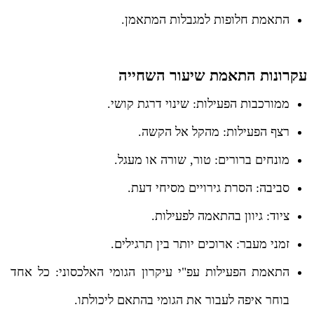
התאמת חלופות למגבלות המתאמן.
עקרונות התאמת שיעור השחייה
ממורכבות הפעילות: שינוי דרגת קושי.
רצף הפעילות: מהקל אל הקשה.
מונחים ברורים: טור, שורה או מעגל.
סביבה: הסרת גירויים מסיחי דעת.
ציוד: גיוון בהתאמה לפעילות.
זמני מעבר: ארוכים יותר בין תרגילים.
התאמת הפעילות עפ"י עיקרון הגומי האלכסוני: כל אחד
בוחר איפה לעבור את הגומי בהתאם ליכולתו.