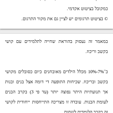
כמקובל בציטוט אקדמי.
© בציטוט תרגומים יש לציין גם את מקור התרגום.
במאמר זה נעסוק בהוראת שחייה לתלמידים עם קושי
בקשב וריכוז.
כ־7%-10% מכלל הילדים מאובחנים כיום כסובלים מקושי
בקשב ובריכוז. שכיחות התופעה די דומה אצל בנים ובנות
אך תנועתיות היתר נפוצה יותר (עד פי 3) בקרב הבנים
לעומת הבנות. עובדה זו מצריכה התייחסות ייחודית לקושי
זה בקרב הלומדים לשחות.