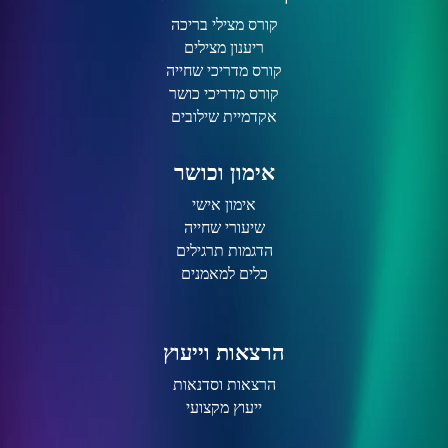
קורס מצילי בריכה
ריענון מצילים
קורס מדריכי שחייה
קורס מדריכי כושר
אקדמיית שילובים
אימון וכושר
אימון אישי
שיעורי שחייה
הדגמות תרגילים
כלים למאמנים
הרצאות וייעוץ
הרצאות וסדנאות
ייעוץ מקצועי