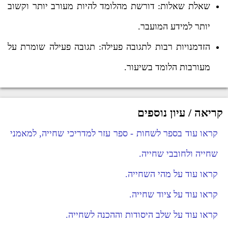
שאלת שאלות: דורשת מהלומד להיות מעורב יותר וקשוב
יותר למידע המועבר.
הזדמנויות רבות לתגובה פעילה: תגובה פעילה שומרת על
מעורבות הלומד בשיעור.
קריאה / עיון נוספים
קראו עוד בספר לשחות - ספר עזר למדריכי שחייה, למאמני
שחייה ולחובבי שחייה.
קראו עוד על מהי השחייה.
קראו עוד על ציוד שחייה.
קראו עוד על שלב היסודות וההכנה לשחייה.