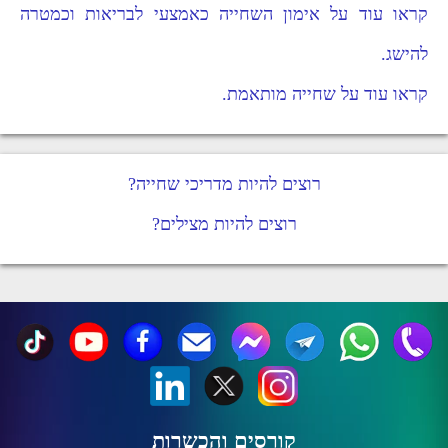
קראו עוד על אימון השחייה כאמצעי לבריאות וכמטרה
להישג.
קראו עוד על שחייה מותאמת.
רוצים להיות מדריכי שחייה?
רוצים להיות מצילים?
קורסים והכשרות