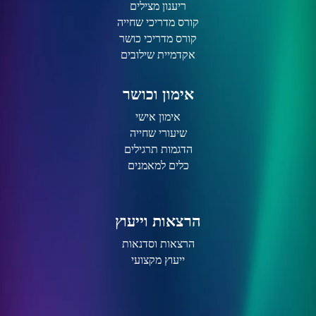
ריענון מצילים
קורס מדריכי שחייה
קורס מדריכי כושר
אקדמיית שילובים
אימון וכושר
אימון אישי
שיעורי שחייה
הדגמות תרגילים
כלים למאמנים
הרצאות וייעוץ
הרצאות וסדנאות
ייעוץ מקצועי