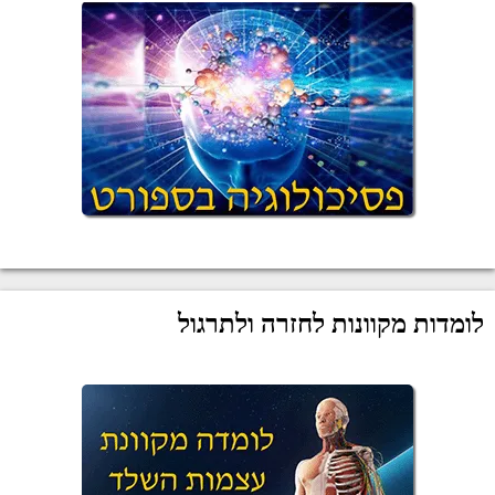
לומדות מקוונות לחזרה ולתרגול