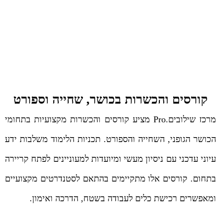
קורסים והכשרות בכושר, שחייה וספורט
מרכז שילובים.Pro מציע קורסים והכשרות מקצועיות בתחומי
הכושר הגופני, השחייה והספורט. תכניות הלימוד משלבות ידע
עיוני עדכני עם ניסיון מעשי ומיועדות למעוניינים לפתח קריירה
בתחום. קורסים אלו מתקיימים בהתאם לסטנדרטים מקצועיים
ומאפשרים רכישת כלים לעבודה בשטח, הדרכה ואימון.