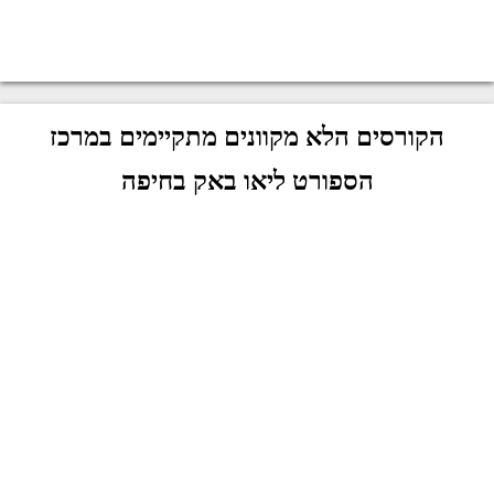
הקורסים הלא מקוונים מתקיימים במרכז
הספורט ליאו באק בחיפה