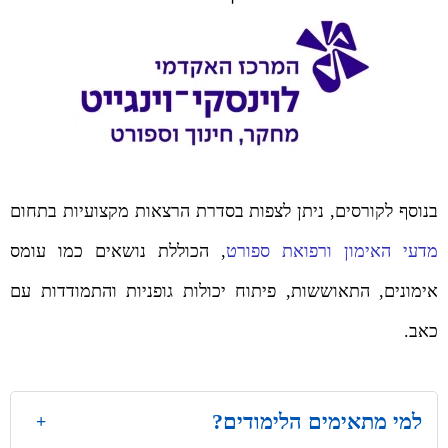
בנוסף לקורסים, ניתן לצפות בסדרת הרצאות מקצועיות בתחום
מדעי האימון ורפואת ספורט
, הכוללת נושאים כמו עומס
אימונים, התאוששות, פיתוח יכולות גופניות והתמודדות עם
כאב.
למי מתאימים הלימודים?