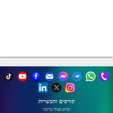
קורסים והכשרות
קורס מצילי בריכה