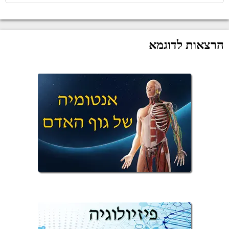
הרצאות לדוגמא