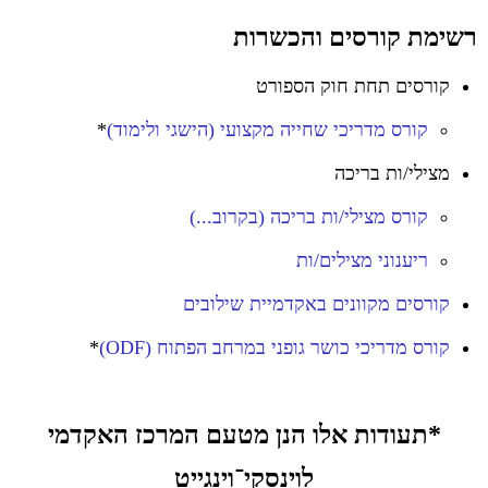
רשימת קורסים והכשרות
קורסים תחת חוק הספורט
קורס מדריכי שחייה מקצועי (הישגי ולימוד)
*
מצילי/ות בריכה
קורס מצילי/ות בריכה (בקרוב...)
ריענוני מצילים/ות
קורסים מקוונים באקדמיית שילובים
קורס מדריכי כושר גופני במרחב הפתוח (ODF)
*
*תעודות אלו הנן מטעם המרכז האקדמי
לוינסקי־וינגייט