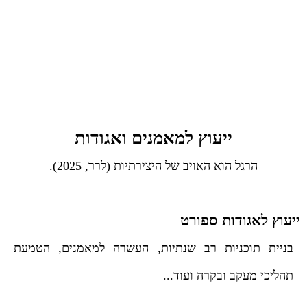
ייעוץ למאמנים ואגודות
הרגל הוא האויב של היצירתיות (לרר, 2025).
ייעוץ לאגודות ספורט
בניית תוכניות רב שנתיות, העשרה למאמנים, הטמעת
תהליכי מעקב ובקרה ועוד...