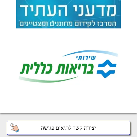
יצירת קשר לתיאום פגישה