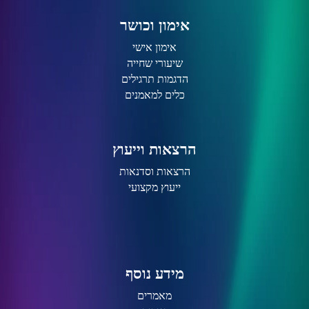
אימון וכושר
אימון אישי
שיעורי שחייה
הדגמות תרגילים
כלים למאמנים
הרצאות וייעוץ
הרצאות וסדנאות
ייעוץ מקצועי
מידע נוסף
מאמרים