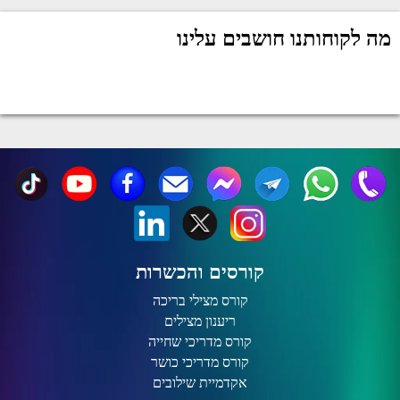
מה לקוחותנו חושבים עלינו
קורסים והכשרות
קורס מצילי בריכה
ריענון מצילים
קורס מדריכי שחייה
קורס מדריכי כושר
אקדמיית שילובים